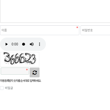
자동등록방지 숫자를 순서대로 입력하세요.
비밀글