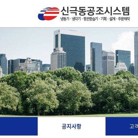
공지사항
고