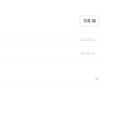
목록
22.03.11
22.03.15