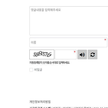
자동등록방지 숫자를 순서대로 입력하세요.
비밀글
개인정보처리방침