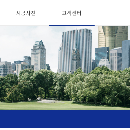
시공사진
고객센터