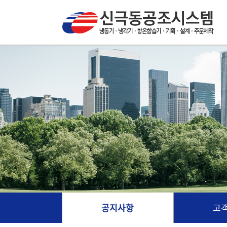
공지사항
고