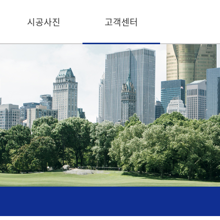
시공사진
고객센터