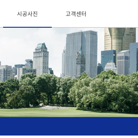
시공사진
고객센터