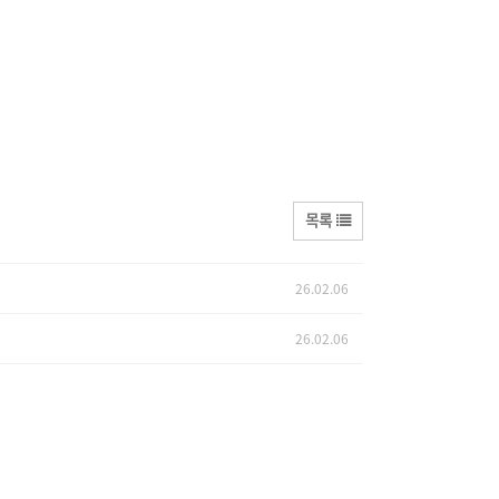
목록
26.02.06
26.02.06