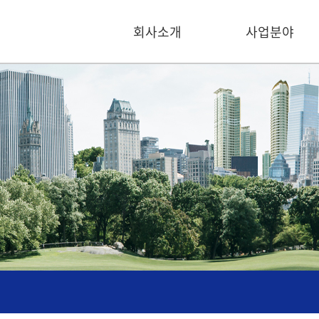
회사소개
사업분야